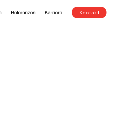
Kontakt
n
Referenzen
Karriere