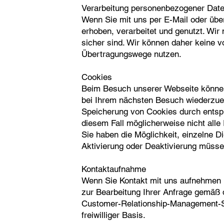
Verarbeitung personenbezogener Dat
Wenn Sie mit uns per E-Mail oder üb
erhoben, verarbeitet und genutzt. Wir
sicher sind. Wir können daher keine 
Übertragungswege nutzen.
Cookies
Beim Besuch unserer Webseite können
bei Ihrem nächsten Besuch wiederzuer
Speicherung von Cookies durch entspr
diesem Fall möglicherweise nicht alle
Sie haben die Möglichkeit, einzelne 
Aktivierung oder Deaktivierung müsse
Kontaktaufnahme
Wenn Sie Kontakt mit uns aufnehmen (ü
zur Bearbeitung Ihrer Anfrage gemäß
Customer-Relationship-Management-Sy
freiwilliger Basis.