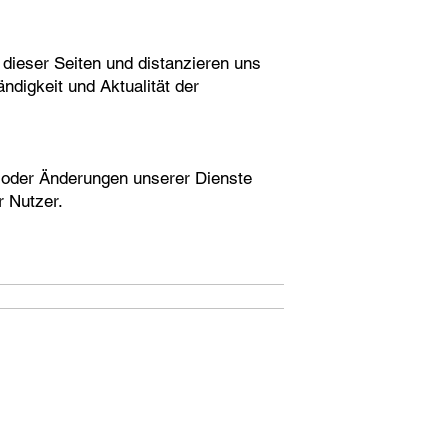
 dieser Seiten und distanzieren uns
ndigkeit und Aktualität der
 oder Änderungen unserer Dienste
r Nutzer.