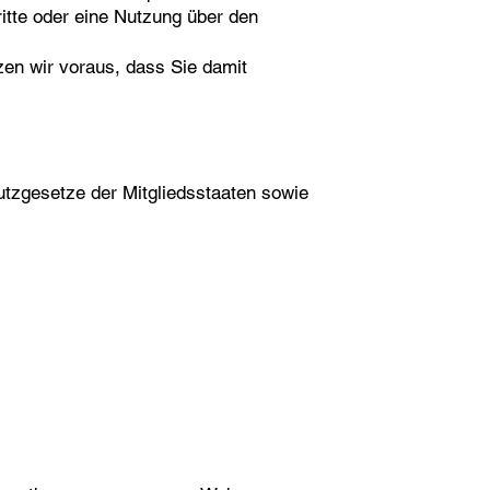
itte oder eine Nutzung über den
tzen wir voraus, dass Sie damit
tzgesetze der Mitgliedsstaaten sowie