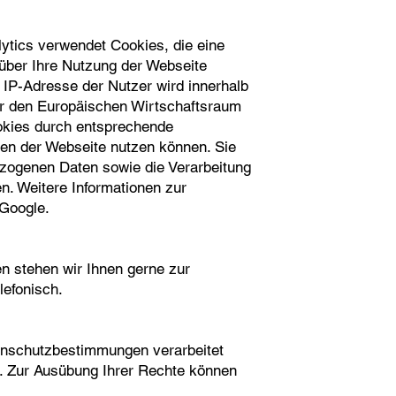
ytics verwendet Cookies, die eine
über Ihre Nutzung der Webseite
 IP-Adresse der Nutzer wird innerhalb
er den Europäischen Wirtschaftsraum
ookies durch entsprechende
onen der Webseite nutzen können. Sie
ezogenen Daten sowie die Verarbeitung
n. Weitere Informationen zur
 Google.
n stehen wir Ihnen gerne zur
lefonisch.
enschutzbestimmungen verarbeitet
. Zur Ausübung Ihrer Rechte können