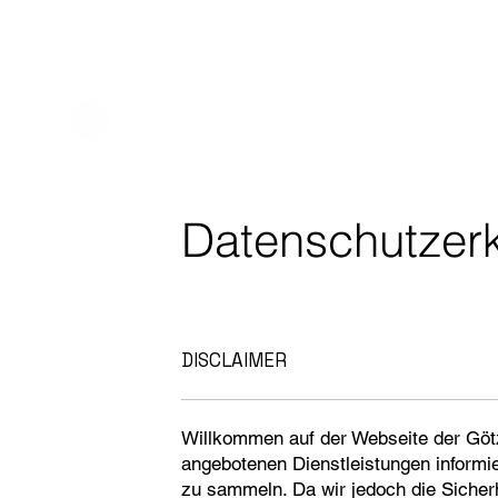
Datenschutzer
DISCLAIMER
Willkommen auf der Webseite der Göt
angebotenen Dienstleistungen inform
zu sammeln. Da wir jedoch die Sicherh