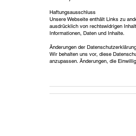
Haftungsausschluss
Unsere Webseite enthält Links zu ande
ausdrücklich von rechtswidrigen Inhalt
Informationen, Daten und Inhalte.
Änderungen der Datenschutzerklärun
Wir behalten uns vor, diese Datensc
anzupassen. Änderungen, die Einwillig