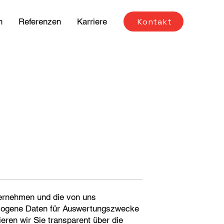
Kontakt
n
Referenzen
Karriere
ernehmen und die von uns
ezogene Daten für Auswertungszwecke
eren wir Sie transparent über die