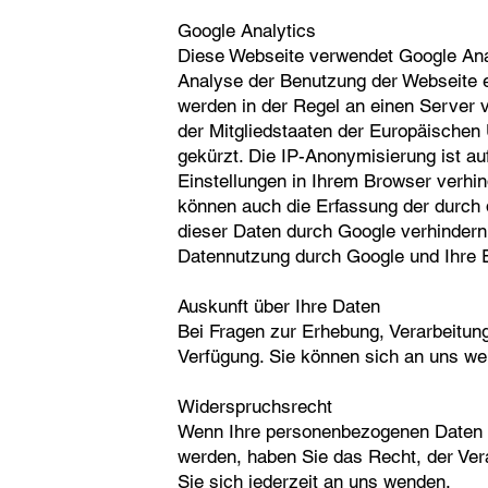
Google Analytics
Diese Webseite verwendet Google Anal
Analyse der Benutzung der Webseite e
werden in der Regel an einen Server 
der Mitgliedstaaten der Europäische
gekürzt. Die IP-Anonymisierung ist a
Einstellungen in Ihrem Browser verhin
können auch die Erfassung der durch 
dieser Daten durch Google verhindern,
Datennutzung durch Google und Ihre E
Auskunft über Ihre Daten
Bei Fragen zur Erhebung, Verarbeitun
Verfügung. Sie können sich an uns wen
Widerspruchsrecht
Wenn Ihre personenbezogenen Daten a
werden, haben Sie das Recht, der Ve
Sie sich jederzeit an uns wenden.