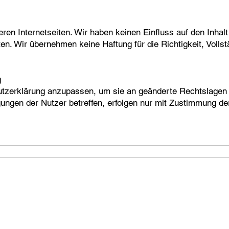
ren Internetseiten. Wir haben keinen Einfluss auf den Inhalt
en. Wir übernehmen keine Haftung für die Richtigkeit, Vollstä
g
hutzerklärung anzupassen, um sie an geänderte Rechtslagen
ungen der Nutzer betreffen, erfolgen nur mit Zustimmung de