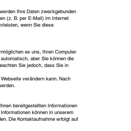
, werden Ihre Daten zweckgebunden
n (z. B. per E-Mail) im Internet
rleisten, wenn Sie diese
rmöglichen es uns, Ihren Computer
 automatisch, aber Sie können die
eachten Sie jedoch, dass Sie in
er Webseite verändern kann. Nach
werden.
hnen bereitgestellten Informationen
 Informationen können in unserem
n. Die Kontaktaufnahme erfolgt auf